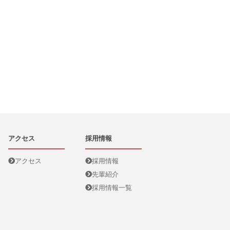
アクセス
採用情報
アクセス
採用情報
先輩紹介
採用情報一覧