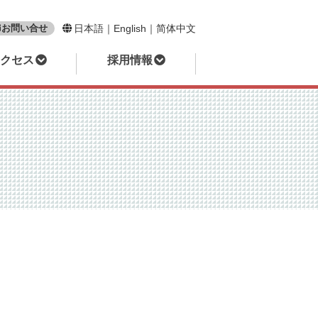
お問い合せ
日本語
｜
English
｜
简体中文
クセス
採用情報