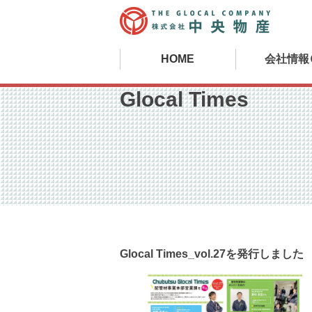
HOME
会社情報
Glocal Times
Glocal Times_vol.27を発行しました