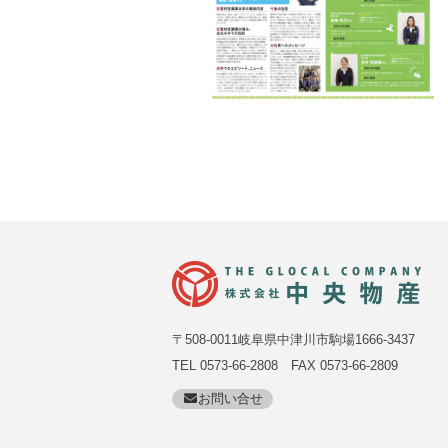
〒508-0011岐阜県中津川市駒場1666-3437
TEL 0573-66-2808 FAX 0573-66-2809
お問い合せ