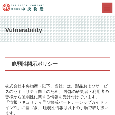
Vulnerability
脆弱性開示ポリシー
株式会社中央物産（以下、当社）は、製品およびサービ
スのセキュリティ向上のため、 外部の研究者・利用者の
皆様から脆弱性に関する情報を受け付けています。
「情報セキュリティ早期警戒パートナーシップガイドラ
イン*1」に基づき、 脆弱性情報は以下の手順で取り扱い
ます。