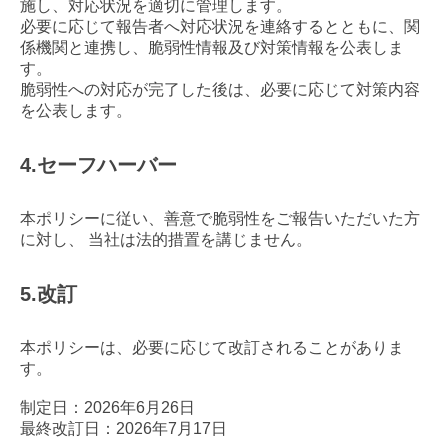
施し、対応状況を適切に管理します。
必要に応じて報告者へ対応状況を連絡するとともに、関
係機関と連携し、脆弱性情報及び対策情報を公表しま
す。
脆弱性への対応が完了した後は、必要に応じて対策内容
を公表します。
4.セーフハーバー
本ポリシーに従い、善意で脆弱性をご報告いただいた方
に対し、 当社は法的措置を講じません。
5.改訂
本ポリシーは、必要に応じて改訂されることがありま
す。
制定日：2026年6月26日
最終改訂日：2026年7月17日