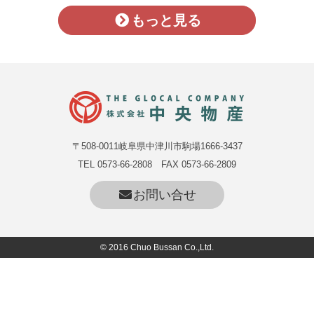
もっと見る
〒508-0011岐阜県中津川市駒場1666-3437
TEL 0573-66-2808 FAX 0573-66-2809
お問い合せ
© 2016 Chuo Bussan Co.,Ltd.