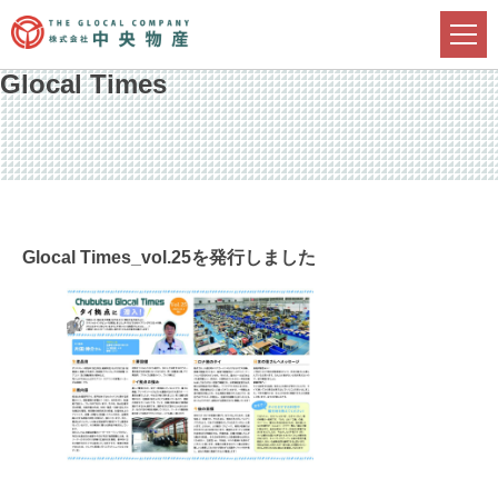
Glocal Times
Glocal Times_vol.25を発行しました