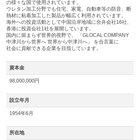
の様々な国で使用されています。
ウレタン加工分野でも住宅、家電、自動車等の防音、断
熱材に粘着加工した製品が幅広く利用されています。
海外への投資活動として中国沿岸地域に合弁会社16社、
香港に投資会社1社を展開しています。
国内に留まらず世界的視野で、 「GLOCAL COMPANY
中津川から世界へ 世界から中津川へ」 を合言葉に
社会に貢献できる企業を目指しています。
資本金
98,000,000円
設立年月
1954年6月
所在地