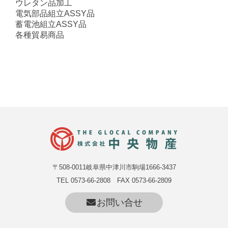
ウレタン品加工
電気部品組立ASSY品
蓄電池組立ASSY品
各種貿易商品
〒508-0011岐阜県中津川市駒場1666-3437
TEL 0573-66-2808 FAX 0573-66-2809
お問い合せ